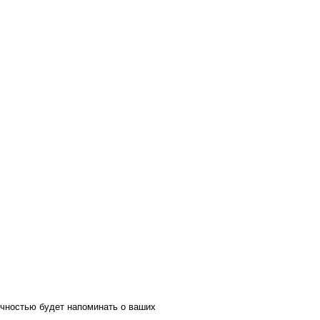
ичностью будет напоминать о ваших