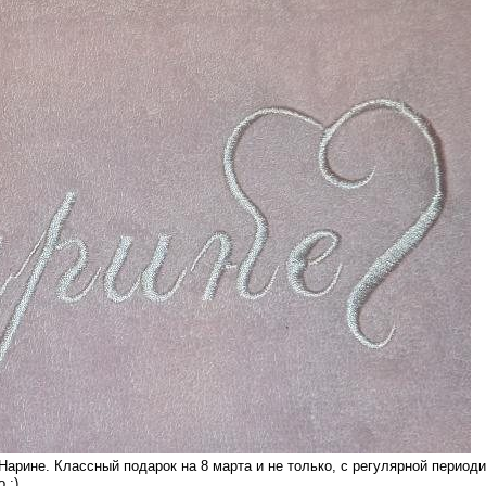
Нарине. Классный подарок на 8 марта и не только, с регулярной период
 ;).