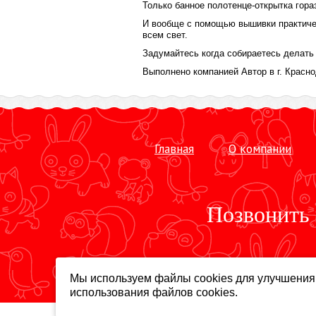
Только банное полотенце-открытка гора
И вообще с помощью вышивки практичес
всем свет.
Задумайтесь когда собираетесь делать 
Выполнено компанией Автор в г. Красн
Главная
О компании
Позвонить
Мы используем файлы cookies для улучшения 
использования файлов cookies.