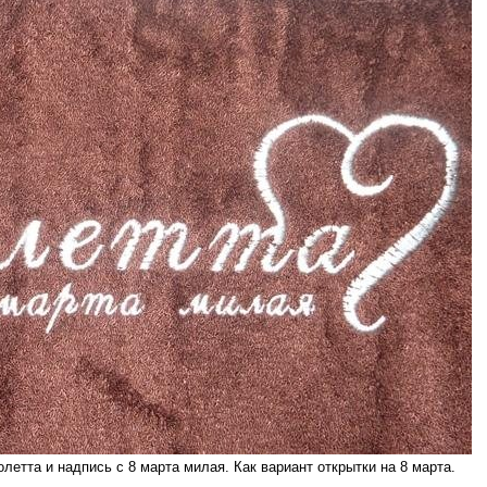
летта и надпись с 8 марта милая. Как вариант открытки на 8 марта.