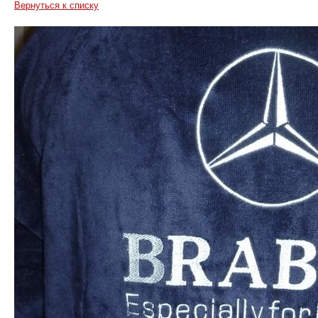
Вернуться к списку