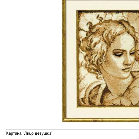
Картина "Лицо девушки"