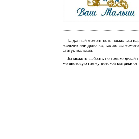
На данный момент есть несколько вари
мальчик или девочка, так же вы можете
статус малыша.
Вы можете выбрать не только дизайн ма
же цветовую гамму детской метрики от 